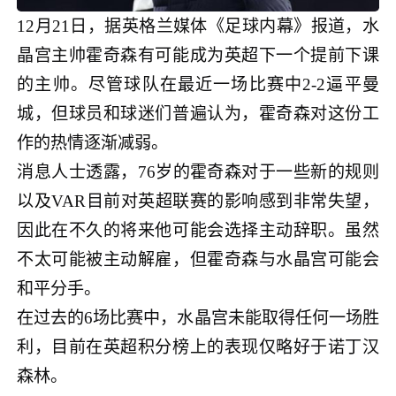
12月21日，据英格兰媒体《足球内幕》报道，水
晶宫主帅霍奇森有可能成为英超下一个提前下课
的主帅。尽管球队在最近一场比赛中2-2逼平曼
城，但球员和球迷们普遍认为，霍奇森对这份工
作的热情逐渐减弱。
消息人士透露，76岁的霍奇森对于一些新的规则
以及VAR目前对英超联赛的影响感到非常失望，
因此在不久的将来他可能会选择主动辞职。虽然
不太可能被主动解雇，但霍奇森与水晶宫可能会
和平分手。
在过去的6场比赛中，水晶宫未能取得任何一场胜
利，目前在英超积分榜上的表现仅略好于诺丁汉
森林。