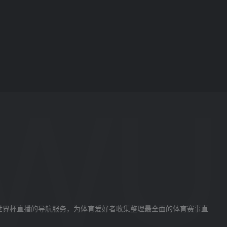
世界杯直播的导航服务，为体育爱好者收集整理最全面的体育赛事直