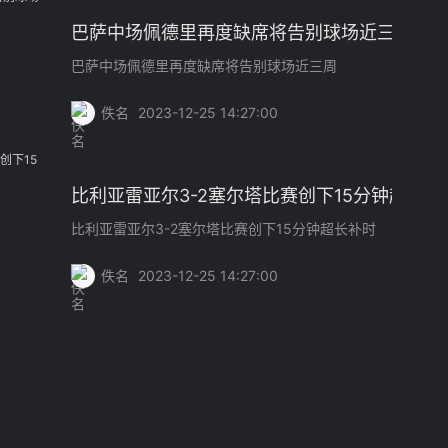
巴萨中场佩德里再度缺席将告别球场近三周
巴萨中场佩德里再度缺席将告别球场近三周
佚名
2023-12-25 14:27:00
比利亚雷亚尔3-2塞尔塔比赛创下15分钟超长补
比利亚雷亚尔3-2塞尔塔比赛创下15分钟超长补时
佚名
2023-12-25 14:27:00