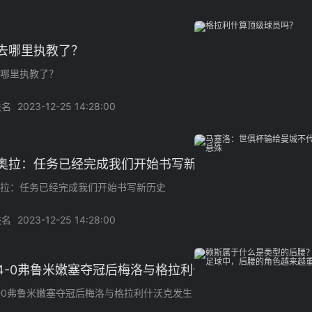
去哪里执教了？
哪里执教了？
佚名
2023-12-25 14:28:00
奥拉：任务已经完成我们开始书写新历史
拉：任务已经完成我们开始书写新历史
佚名
2023-12-25 14:28:00
4-0弗鲁米嫩塞夺冠后梅洛与格拉利什沃克发生冲突
-0弗鲁米嫩塞夺冠后梅洛与格拉利什沃克发生