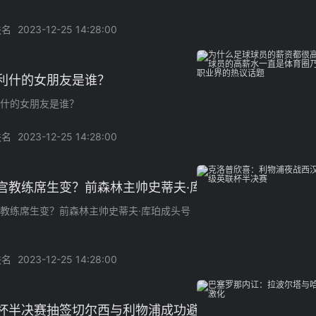
佚名
2023-12-25 14:28:00
利什的女朋友是谁？
什的女朋友是谁？
佚名
2023-12-25 14:28:00
宫教练席生变？前森林主帅史蒂夫·库珀成头号候选人
教练席生变？前森林主帅史蒂夫·库珀成头号
佚名
2023-12-25 14:28:00
杯半决赛抽签切尔西与利物浦成功避开对决