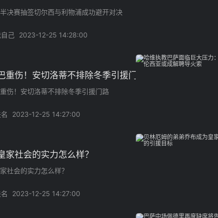
半决赛抽签切尔西与利物浦成功避开对决
我自己
2023-12-25 14:28:00
巴重伤！安切洛蒂不排除冬季引援门路
重伤！安切洛蒂不排除冬季引援门路
佚名
2023-12-25 14:27:00
皇家社会的实力怎么样？
家社会的实力怎么样？
佚名
2023-12-25 14:27:00