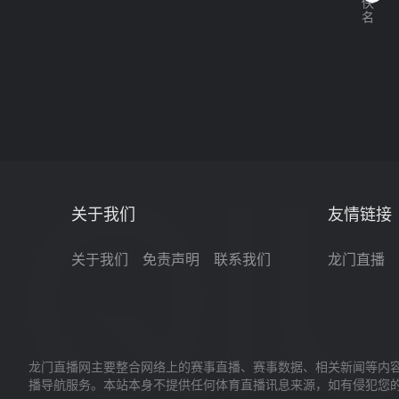
关于我们
友情链接
关于我们
免责声明
联系我们
龙门直播
龙门直播网主要整合网络上的赛事直播、赛事数据、相关新闻等内容
播导航服务。本站本身不提供任何体育直播讯息来源，如有侵犯您