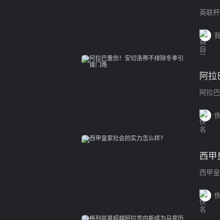
英联杯
阿拉
阿拉巴
西甲
西甲皇