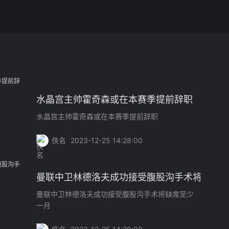
水晶宫主帅霍奇森或在本赛季提前辞职
水晶宫主帅霍奇森或在本赛季提前辞职
佚名
2023-12-25 14:28:00
曼联中卫林德洛夫成功接受腹股沟手术将缺席
曼联中卫林德洛夫成功接受腹股沟手术将缺席至少
一月