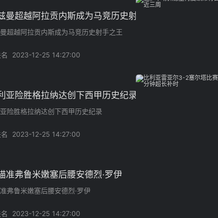
兹曼超越阿拉贡内斯成为马竞历史射手之王
曼超越阿拉贡内斯成为马竞历史射手之王
佚名
2023-12-25 14:27:00
利亚险胜格拉纳达创下西甲历史纪录
亚险胜格拉纳达创下西甲历史纪录
佚名
2023-12-25 14:27:00
瞄准弗鲁米嫩塞后腰安德烈·罗伊
准弗鲁米嫩塞后腰安德烈·罗伊
佚名
2023-12-25 14:27:00