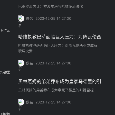
巴塞罗那内讧：拉波尔塔与哈维矛盾激化
佚名
2023-12-25 14:27:00
哈维执教巴萨面临巨大压力：对阵瓦伦西亚或
哈维执教巴萨面临巨大压力：对阵瓦伦西亚或成解
聘导火索
佚名
2023-12-25 14:27:00
贝林厄姆的弟弟乔布成为皇家马德里的引援目
贝林厄姆的弟弟乔布成为皇家马德里的引援目标
佚名
2023-12-25 14:27:00