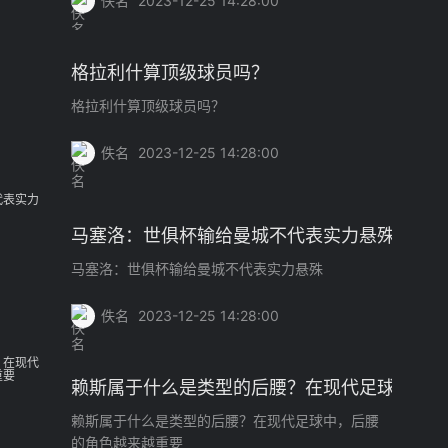
佚名
2023-12-25 14:28:00
格拉利什算顶级球员吗？
格拉利什算顶级球员吗？
佚名
2023-12-25 14:28:00
马塞洛：世俱杯输给曼城不代表实力悬殊
马塞洛：世俱杯输给曼城不代表实力悬殊
佚名
2023-12-25 14:28:00
赖斯属于什么是类型的后腰？在现代足球中，
赖斯属于什么是类型的后腰？在现代足球中，后腰
的角色越来越重要